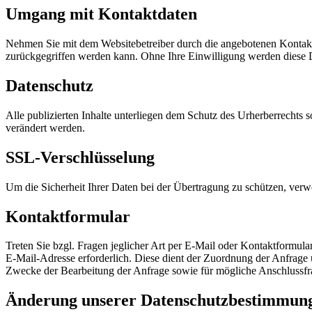
Umgang mit Kontaktdaten
Nehmen Sie mit dem Websitebetreiber durch die angebotenen Kontakt
zurückgegriffen werden kann. Ohne Ihre Einwilligung werden diese D
Datenschutz
Alle publizierten Inhalte unterliegen dem Schutz des Urherberrechts
verändert werden.
SSL-Verschlüsselung
Um die Sicherheit Ihrer Daten bei der Übertragung zu schützen, ver
Kontaktformular
Treten Sie bzgl. Fragen jeglicher Art per E-Mail oder Kontaktformula
E-Mail-Adresse erforderlich. Diese dient der Zuordnung der Anfrag
Zwecke der Bearbeitung der Anfrage sowie für mögliche Anschlussfr
Änderung unserer Datenschutzbestimmun