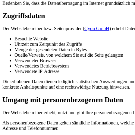
Bedenken Sie, dass die Datenübertragung im Internet grundsätzlich mi
Zugriffsdaten
Der Websitebetreiber bzw. Seitenprovider (
Cyon GmbH
) erhebt Date
Besuchte Website
Uhrzeit zum Zeitpunkt des Zugriffe
Menge der gesendeten Daten in Bytes
Quelle/Verweis, von welchem Sie auf die Seite gelangten
Verwendeter Browser
Verwendetes Betriebssystem
Verwendete IP-Adresse
Die erhobenen Daten dienen lediglich statistischen Auswertungen und z
konkrete Anhaltspunkte auf eine rechtswidrige Nutzung hinweisen.
Umgang mit personenbezogenen Daten
Der Websitebetreiber erhebt, nutzt und gibt Ihre personenbezogenen D
Als personenbezogene Daten gelten sämtliche Informationen, welche 
Adresse und Telefonnummer.