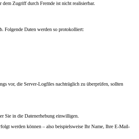
dem Zugriff durch Fremde ist nicht realisierbar.
 ab. Folgende Daten werden so protokolliert:
gs vor, die Server-Logfiles nachträglich zu überprüfen, sollten
er Sie in die Datenerhebung einwilligen.
folgt werden können – also beispielsweise Ihr Name, Ihre E-Mail-