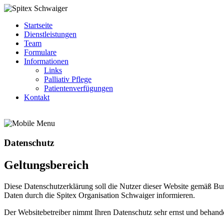
Startseite
Dienstleistungen
Team
Formulare
Informationen
Links
Palliativ Pflege
Patientenverfügungen
Kontakt
Datenschutz
Geltungsbereich
Diese Datenschutzerklärung soll die Nutzer dieser Website gemäß 
Daten durch die Spitex Organisation Schwaiger informieren.
Der Websitebetreiber nimmt Ihren Datenschutz sehr ernst und behande