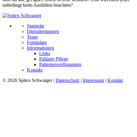
unbedingt beim Ausfüllen beachten?
Startseite
Dienstleistungen
Team
Formulare
Informationen
Links
Palliativ Pflege
Patientenverfügungen
Kontakt
© 2026 Spitex Schwaiger |
Datenschutz
|
Impressum
|
Kontakt